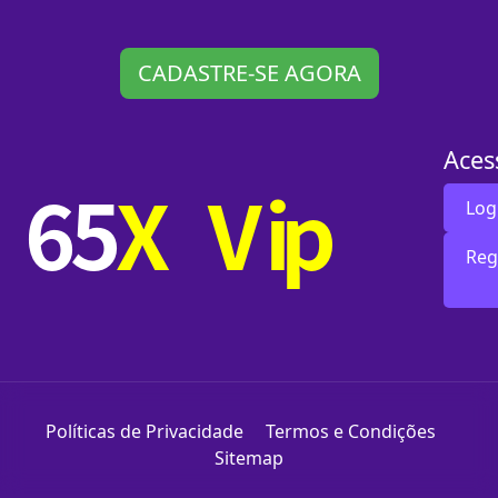
CADASTRE-SE AGORA
Aces
Log
Reg
Políticas de Privacidade
Termos e Condições
Sitemap