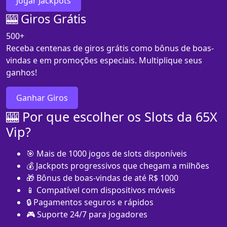
Jogar Jackpots
🎰 Giros Grátis
500+
Receba centenas de giros grátis como bônus de boas-
vindas e em promoções especiais. Multiplique seus
ganhos!
Ganhar Giros
🎰 Por que escolher os Slots da 65X
Vip?
🎯 Mais de 1000 jogos de slots disponíveis
💰 Jackpots progressivos que chegam a milhões
🎁 Bônus de boas-vindas de até R$ 1000
📱 Compatível com dispositivos móveis
🔒 Pagamentos seguros e rápidos
🎮 Suporte 24/7 para jogadores